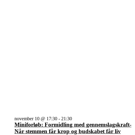
november 10 @ 17:30
-
21:30
Miniforløb: Formidling med gennemslagskraft-
Når stemmen får krop og budskabet får liv