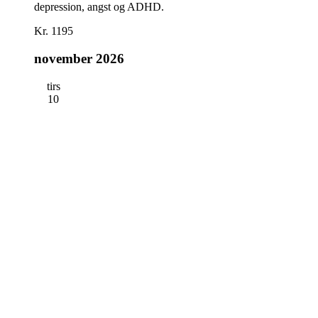
depression, angst og ADHD.
Kr. 1195
november 2026
tirs
10