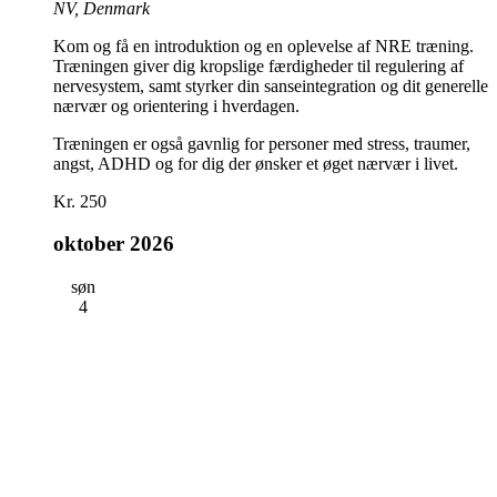
NV, Denmark
Kom og få en introduktion og en oplevelse af NRE træning.
Træningen giver dig kropslige færdigheder til regulering af
nervesystem, samt styrker din sanseintegration og dit generelle
nærvær og orientering i hverdagen.
Træningen er også gavnlig for personer med stress, traumer,
angst, ADHD og for dig der ønsker et øget nærvær i livet.
Kr. 250
oktober 2026
søn
4