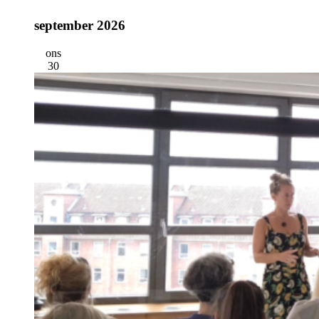
september 2026
ons
30