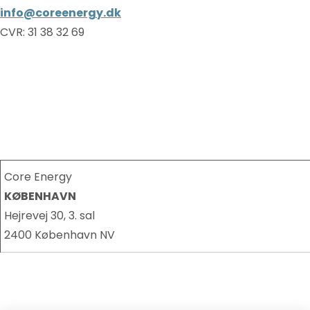
info@coreenergy.dk
CVR: 31 38 32 69
Core Energy
KØBENHAVN
Hejrevej 30, 3. sal
2400 København NV