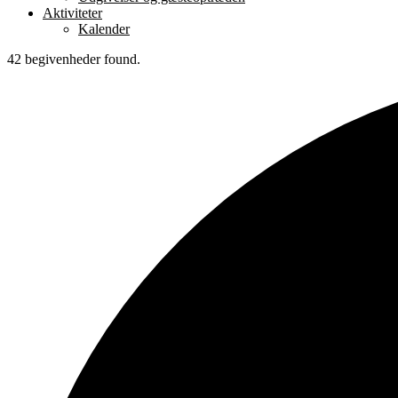
Aktiviteter
Kalender
42 begivenheder found.