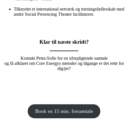
Tilknyttet et international netværk og træningsfællesskab med
andre Social Presencing Theater facilitatorer.
Klar til næste skridt?
Kontakt Petra-Sofie for en uforpligtende samtale
og få afklaret om Core Energys metoder og tilgange er det rette for
dig/jer?
Book en 15 min. forsamtale