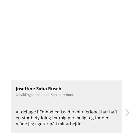
Joseffine Sofia Rusch
Udviklingskonsulent, Kbh kommune
At deltage i
Embodied Leadership
forløbet har haft
en stor betydning for mig personligt og for den
måde jeg agerer på i mit arbejde.