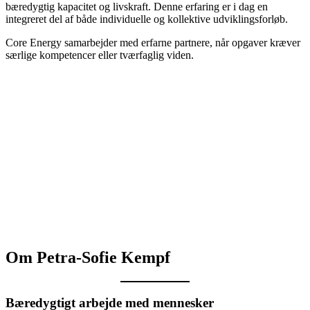
bæredygtig kapacitet og livskraft. Denne erfaring er i dag en
integreret del af både individuelle og kollektive udviklingsforløb.
Core Energy samarbejder med erfarne partnere, når opgaver kræver
særlige kompetencer eller tværfaglig viden.
Om Petra-Sofie Kempf
Bæredygtigt arbejde med mennesker