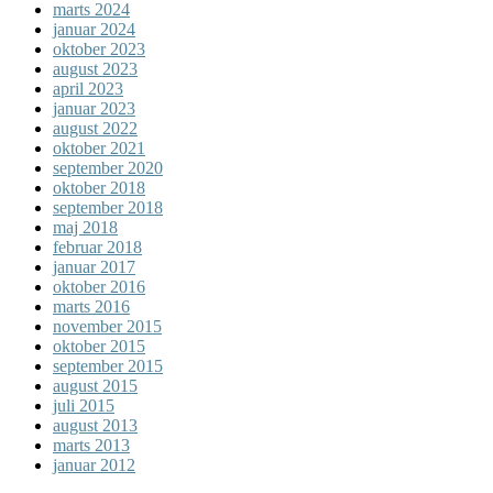
marts 2024
januar 2024
oktober 2023
august 2023
april 2023
januar 2023
august 2022
oktober 2021
september 2020
oktober 2018
september 2018
maj 2018
februar 2018
januar 2017
oktober 2016
marts 2016
november 2015
oktober 2015
september 2015
august 2015
juli 2015
august 2013
marts 2013
januar 2012