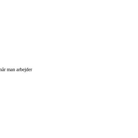
 når man arbejder