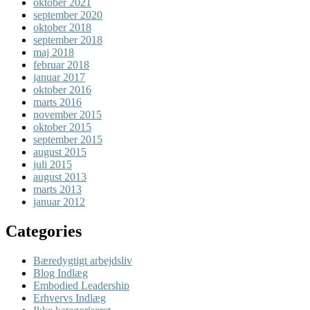
oktober 2021
september 2020
oktober 2018
september 2018
maj 2018
februar 2018
januar 2017
oktober 2016
marts 2016
november 2015
oktober 2015
september 2015
august 2015
juli 2015
august 2013
marts 2013
januar 2012
Categories
Bæredygtigt arbejdsliv
Blog Indlæg
Embodied Leadership
Erhvervs Indlæg