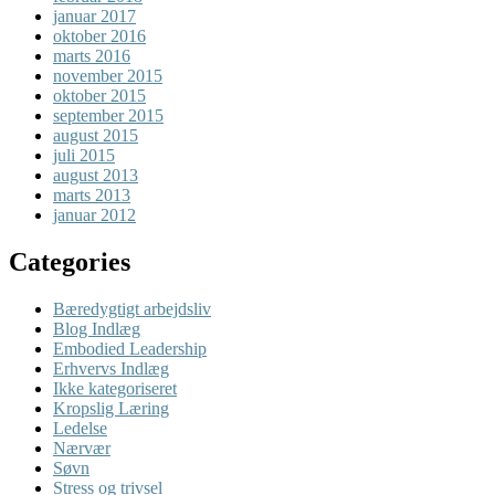
januar 2017
oktober 2016
marts 2016
november 2015
oktober 2015
september 2015
august 2015
juli 2015
august 2013
marts 2013
januar 2012
Categories
Bæredygtigt arbejdsliv
Blog Indlæg
Embodied Leadership
Erhvervs Indlæg
Ikke kategoriseret
Kropslig Læring
Ledelse
Nærvær
Søvn
Stress og trivsel